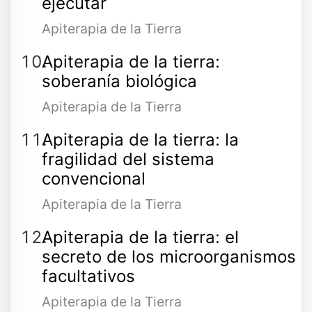
ejecutar
Apiterapia de la Tierra
Apiterapia de la tierra:
soberanía biológica
Apiterapia de la Tierra
Apiterapia de la tierra: la
fragilidad del sistema
convencional
Apiterapia de la Tierra
Apiterapia de la tierra: el
secreto de los microorganismos
facultativos
Apiterapia de la Tierra