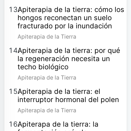
Apiterapia de la tierra: cómo los
hongos reconectan un suelo
fracturado por la inundación
Apiterapia de la Tierra
Apiterapia de la tierra: por qué
la regeneración necesita un
techo biológico
Apiterapia de la Tierra
Apiterapia de la tierra: el
interruptor hormonal del polen
Apiterapia de la Tierra
Apiterapa de la tierra: la