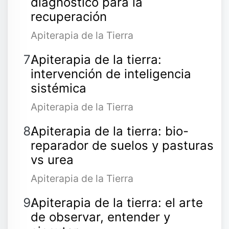
diagnóstico para la
recuperación
Apiterapia de la Tierra
Apiterapia de la tierra:
intervención de inteligencia
sistémica
Apiterapia de la Tierra
Apiterapia de la tierra: bio-
reparador de suelos y pasturas
vs urea
Apiterapia de la Tierra
Apiterapia de la tierra: el arte
de observar, entender y