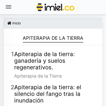
Inicio
APITERAPIA DE LA TIERRA
Apiterapia de la tierra:
ganadería y suelos
regenerativos.
Apiterapia de la Tierra
Apiterapia de la tierra: el
silencio del fango tras la
inundación