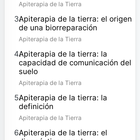
Apiterapia de la Tierra
Apiterapia de la tierra: el origen
de una biorreparación
Apiterapia de la Tierra
Apiterapia de la tierra: la
capacidad de comunicación del
suelo
Apiterapia de la Tierra
Apiterapia de la tierra: la
definición
Apiterapia de la Tierra
Apiterapia de la tierra: el