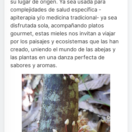
su lugar de origen. Ya sea usada para
complejidades de salud específica -
apiterapia y/o medicina tradicional- ya sea
disfrutada sola, acompañando platos
gourmet, estas mieles nos invitan a viajar
por los paisajes y ecosistemas que las han
creado, uniendo el mundo de las abejas y
las plantas en una danza perfecta de
sabores y aromas.