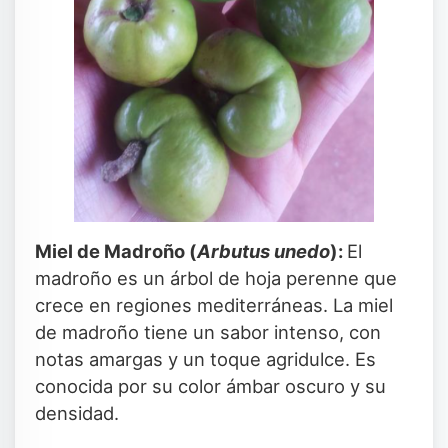
Miel de Madroño (
Arbutus unedo
):
El
madroño es un árbol de hoja perenne que
crece en regiones mediterráneas. La miel
de madroño tiene un sabor intenso, con
notas amargas y un toque agridulce. Es
conocida por su color ámbar oscuro y su
densidad.