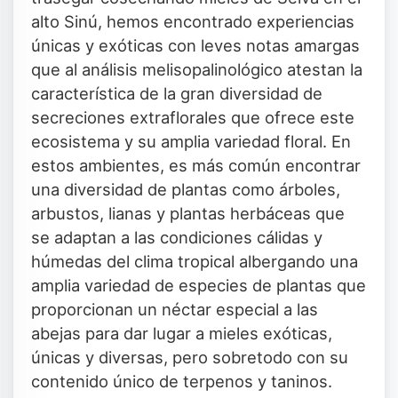
alto Sinú, hemos encontrado experiencias
únicas y exóticas con leves notas amargas
que al análisis melisopalinológico atestan la
característica de la gran diversidad de
secreciones extraflorales que ofrece este
ecosistema y su amplia variedad floral. En
estos ambientes, es más común encontrar
una diversidad de plantas como árboles,
arbustos, lianas y plantas herbáceas que
se adaptan a las condiciones cálidas y
húmedas del clima tropical albergando una
amplia variedad de especies de plantas que
proporcionan un néctar especial a las
abejas para dar lugar a mieles exóticas,
únicas y diversas, pero sobretodo con su
contenido único de terpenos y taninos.