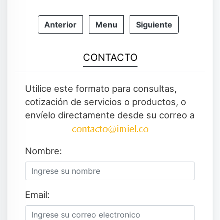
Anterior
Menu
Siguiente
CONTACTO
Utilice este formato para consultas,
cotización de servicios o productos, o
envíelo directamente desde su correo a
Nombre:
Email: