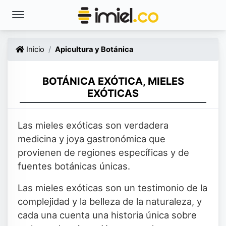
Inicio
Apicultura y Botánica
BOTÁNICA EXÓTICA, MIELES
EXÓTICAS
Las mieles exóticas son verdadera
medicina y joya gastronómica que
provienen de regiones específicas y de
fuentes botánicas únicas.
Las mieles exóticas son un testimonio de la
complejidad y la belleza de la naturaleza, y
cada una cuenta una historia única sobre