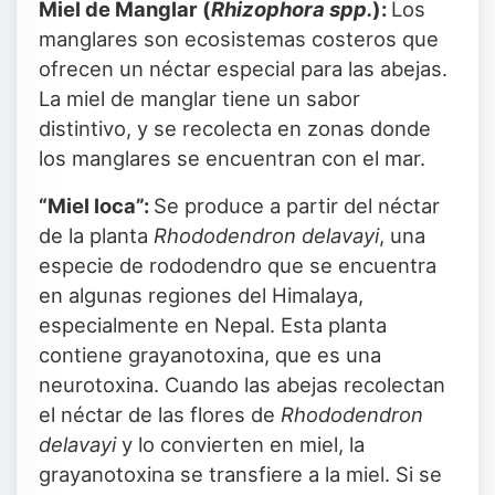
Miel de Manglar (
Rhizophora spp.
):
Los
manglares son ecosistemas costeros que
ofrecen un néctar especial para las abejas.
La miel de manglar tiene un sabor
distintivo, y se recolecta en zonas donde
los manglares se encuentran con el mar.
“Miel loca”:
Se produce a partir del néctar
de la planta
Rhododendron delavayi
, una
especie de rododendro que se encuentra
en algunas regiones del Himalaya,
especialmente en Nepal. Esta planta
contiene grayanotoxina, que es una
neurotoxina. Cuando las abejas recolectan
el néctar de las flores de
Rhododendron
delavayi
y lo convierten en miel, la
grayanotoxina se transfiere a la miel. Si se