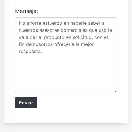
Mensaje:
Enviar