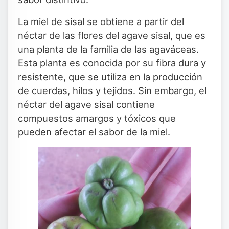
La miel de sisal se obtiene a partir del
néctar de las flores del agave sisal, que es
una planta de la familia de las agaváceas.
Esta planta es conocida por su fibra dura y
resistente, que se utiliza en la producción
de cuerdas, hilos y tejidos. Sin embargo, el
néctar del agave sisal contiene
compuestos amargos y tóxicos que
pueden afectar el sabor de la miel.