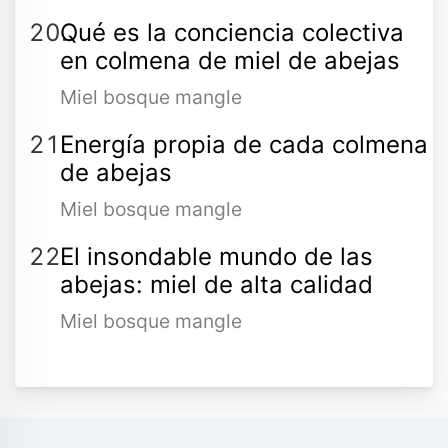
Qué es la conciencia colectiva
en colmena de miel de abejas
Miel bosque mangle
Energía propia de cada colmena
de abejas
Miel bosque mangle
El insondable mundo de las
abejas: miel de alta calidad
Miel bosque mangle