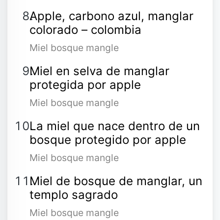
Apple, carbono azul, manglar
colorado – colombia
Miel bosque mangle
Miel en selva de manglar
protegida por apple
Miel bosque mangle
La miel que nace dentro de un
bosque protegido por apple
Miel bosque mangle
Miel de bosque de manglar, un
templo sagrado
Miel bosque mangle