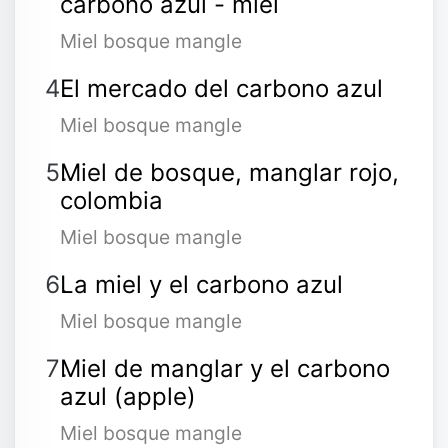
carbono azul - miel
Miel bosque mangle
El mercado del carbono azul
Miel bosque mangle
Miel de bosque, manglar rojo,
colombia
Miel bosque mangle
La miel y el carbono azul
Miel bosque mangle
Miel de manglar y el carbono
azul (apple)
Miel bosque mangle