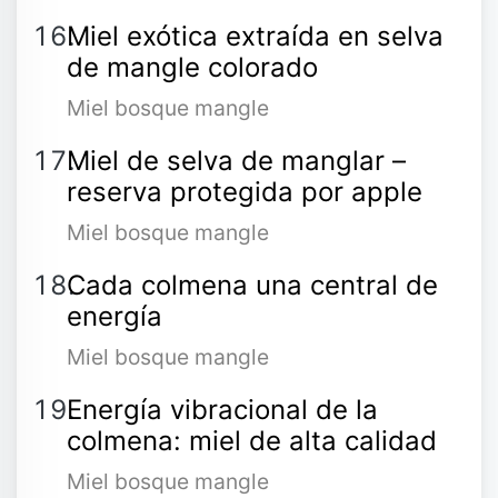
Miel exótica extraída en selva
de mangle colorado
Miel bosque mangle
Miel de selva de manglar –
reserva protegida por apple
Miel bosque mangle
Cada colmena una central de
energía
Miel bosque mangle
Energía vibracional de la
colmena: miel de alta calidad
Miel bosque mangle