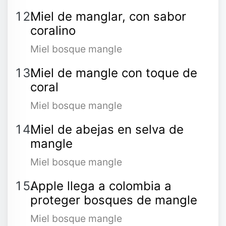
Miel de manglar, con sabor
coralino
Miel bosque mangle
Miel de mangle con toque de
coral
Miel bosque mangle
Miel de abejas en selva de
mangle
Miel bosque mangle
Apple llega a colombia a
proteger bosques de mangle
Miel bosque mangle