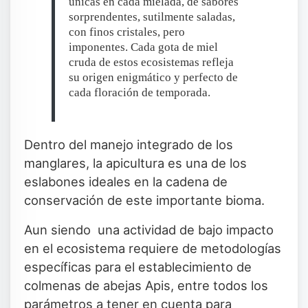
únicas en cada mielada, de sabores
sorprendentes, sutilmente saladas,
con finos cristales, pero
imponentes. Cada gota de miel
cruda de estos ecosistemas refleja
su origen enigmático y perfecto de
cada floración de temporada.
Dentro del manejo integrado de los
manglares, la apicultura es una de los
eslabones ideales en la cadena de
conservación de este importante bioma.
Aun siendo una actividad de bajo impacto
en el ecosistema requiere de metodologías
específicas para el establecimiento de
colmenas de abejas Apis, entre todos los
parámetros a tener en cuenta para