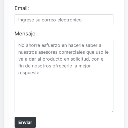
Email:
Mensaje:
Enviar