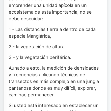
emprender una unidad apícola en un
ecosistema de esta importancia, no se
debe descuidar:
1 - Las distancias tierra a dentro de cada
especie Manglárica,
2 - la vegetación de altura
3 - y la vegetación periférica.
Aunado a esto, la medición de densidades
y frecuencias aplicando técnicas de
transectos es más complejo en una jungla
pantanosa donde es muy difícil, explorar,
caminar, permanecer.
Si usted está interesado en establecer un