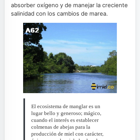
absorber oxígeno y de manejar la creciente
salinidad con los cambios de marea.
El ecosistema de manglar es un
lugar bello y generoso; mágico,
cuando el interés es establecer
colmenas de abejas para la
producción de miel con carácter,