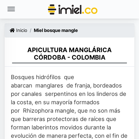
Inicio
Miel bosque mangle
APICULTURA MANGLÁRICA
CÓRDOBA - COLOMBIA
Bosques hidrófilos que
abarcan manglares de franja, bordeados
por canales serpentinos en los linderos de
la costa, en su mayoría formados
por Rhizophora mangle, que no son más
que barreras protectoras de raíces que
forman laberintos movidos durante la
evolución de manera perfecta, con el fin de