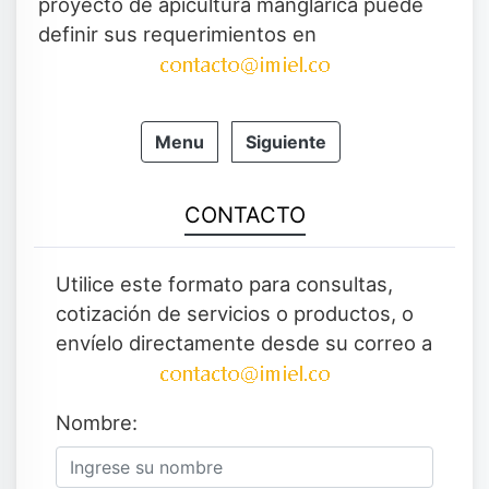
proyecto de apicultura manglárica puede
definir sus requerimientos en
Menu
Siguiente
CONTACTO
Utilice este formato para consultas,
cotización de servicios o productos, o
envíelo directamente desde su correo a
Nombre: