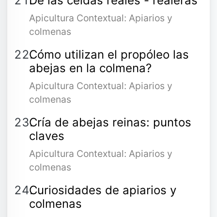
De las celdas reales - realeras
Apicultura Contextual: Apiarios y
colmenas
Cómo utilizan el propóleo las
abejas en la colmena?
Apicultura Contextual: Apiarios y
colmenas
Cría de abejas reinas: puntos
claves
Apicultura Contextual: Apiarios y
colmenas
Curiosidades de apiarios y
colmenas