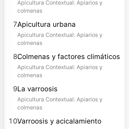
Apicultura Contextual: Apiarios y
colmenas
Apicultura urbana
Apicultura Contextual: Apiarios y
colmenas
Colmenas y factores climáticos
Apicultura Contextual: Apiarios y
colmenas
La varroosis
Apicultura Contextual: Apiarios y
colmenas
Varroosis y acicalamiento