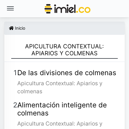
Inicio
APICULTURA CONTEXTUAL:
APIARIOS Y COLMENAS
De las divisiones de colmenas
Apicultura Contextual: Apiarios y
colmenas
Alimentación inteligente de
colmenas
Apicultura Contextual: Apiarios y