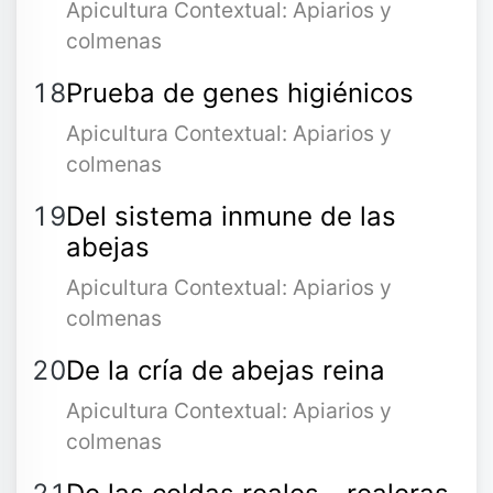
Apicultura Contextual: Apiarios y
colmenas
Prueba de genes higiénicos
Apicultura Contextual: Apiarios y
colmenas
Del sistema inmune de las
abejas
Apicultura Contextual: Apiarios y
colmenas
De la cría de abejas reina
Apicultura Contextual: Apiarios y
colmenas