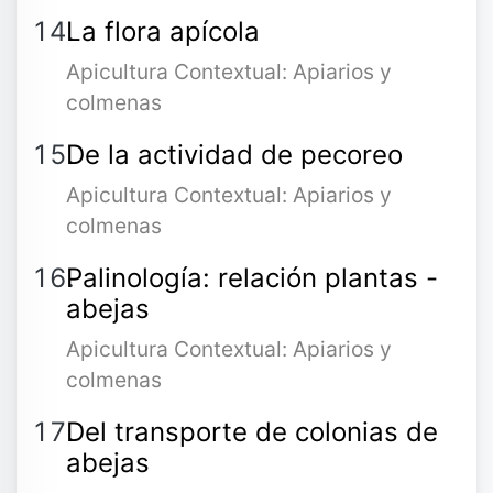
La flora apícola
Apicultura Contextual: Apiarios y
colmenas
De la actividad de pecoreo
Apicultura Contextual: Apiarios y
colmenas
Palinología: relación plantas -
abejas
Apicultura Contextual: Apiarios y
colmenas
Del transporte de colonias de
abejas