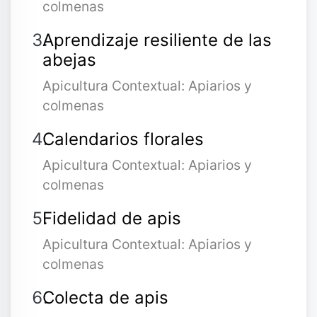
colmenas
Aprendizaje resiliente de las
abejas
Apicultura Contextual: Apiarios y
colmenas
Calendarios florales
Apicultura Contextual: Apiarios y
colmenas
Fidelidad de apis
Apicultura Contextual: Apiarios y
colmenas
Colecta de apis