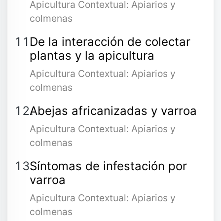
Apicultura Contextual: Apiarios y
colmenas
De la interacción de colectar
plantas y la apicultura
Apicultura Contextual: Apiarios y
colmenas
Abejas africanizadas y varroa
Apicultura Contextual: Apiarios y
colmenas
Síntomas de infestación por
varroa
Apicultura Contextual: Apiarios y
colmenas