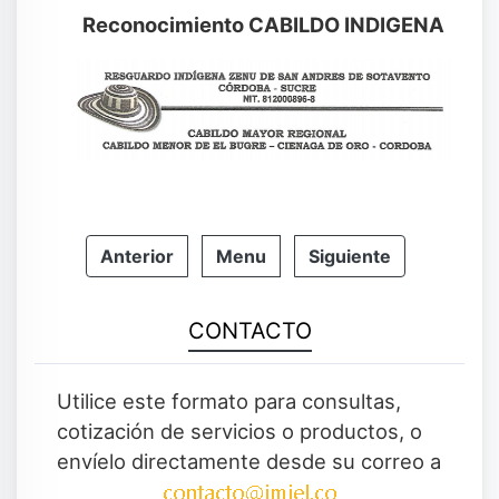
Reconocimiento CABILDO INDIGENA
Anterior
Menu
Siguiente
CONTACTO
Utilice este formato para consultas,
cotización de servicios o productos, o
envíelo directamente desde su correo a