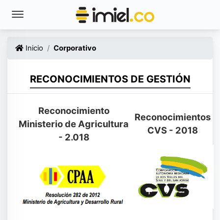
Inicio
Corporativo
RECONOCIMIENTOS DE GESTIÓN
Reconocimiento
Reconocimientos
Ministerio de Agricultura
CVS - 2018
- 2.018