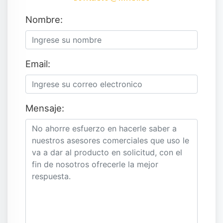
Nombre:
Email:
Mensaje: