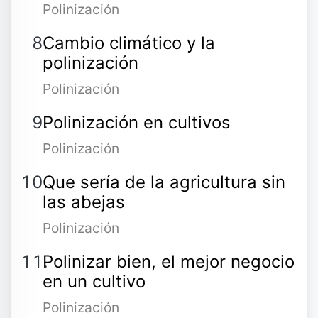
Polinización
Cambio climático y la
polinización
Polinización
Polinización en cultivos
Polinización
Que sería de la agricultura sin
las abejas
Polinización
Polinizar bien, el mejor negocio
en un cultivo
Polinización