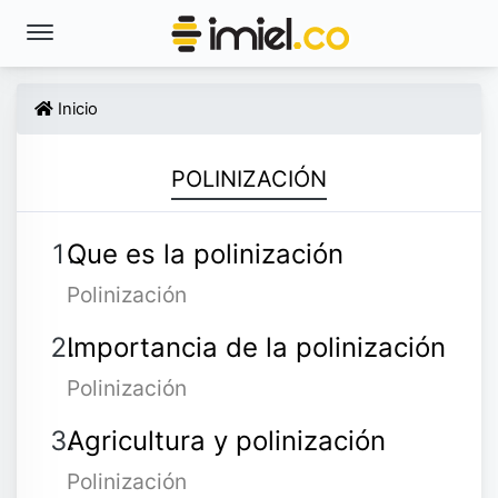
Inicio
POLINIZACIÓN
Que es la polinización
Polinización
Importancia de la polinización
Polinización
Agricultura y polinización
Polinización