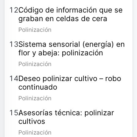
Código de información que se
graban en celdas de cera
Polinización
Sistema sensorial (energía) en
flor y abeja: polinización
Polinización
Deseo polinizar cultivo – robo
continuado
Polinización
Asesorías técnica: polinizar
cultivos
Polinización