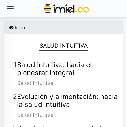
Inicio
SALUD INTUITIVA
Salud intuitiva: hacia el
bienestar integral
Salud Intuitiva
Evolución y alimentación: hacia
la salud intuitiva
Salud Intuitiva