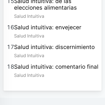
Salud intuitiva: de las
elecciones alimentarias
Salud Intuitiva
Salud intuitiva: envejecer
Salud Intuitiva
Salud intuitiva: discernimiento
Salud Intuitiva
Salud intuitiva: comentario final
Salud Intuitiva