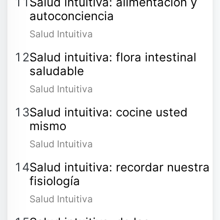
Salud intuitiva: alimentación y
autoconciencia
Salud Intuitiva
Salud intuitiva: flora intestinal
saludable
Salud Intuitiva
Salud intuitiva: cocine usted
mismo
Salud Intuitiva
Salud intuitiva: recordar nuestra
fisiología
Salud Intuitiva