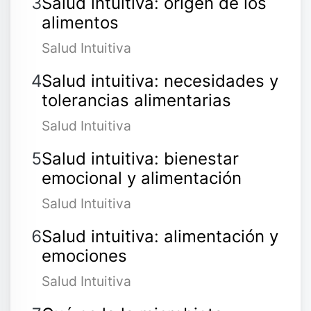
Salud intuitiva: origen de los
alimentos
Salud Intuitiva
Salud intuitiva: necesidades y
tolerancias alimentarias
Salud Intuitiva
Salud intuitiva: bienestar
emocional y alimentación
Salud Intuitiva
Salud intuitiva: alimentación y
emociones
Salud Intuitiva