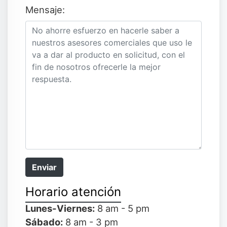
Mensaje:
Enviar
Horario atención
Lunes-Viernes:
8 am - 5 pm
Sábado:
8 am - 3 pm