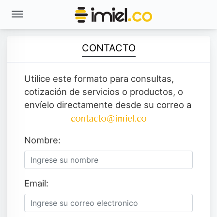
CONTACTO
Utilice este formato para consultas,
cotización de servicios o productos, o
envíelo directamente desde su correo a
Nombre:
Email: