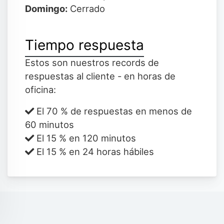
Domingo:
Cerrado
Tiempo respuesta
Estos son nuestros records de
respuestas al cliente - en horas de
oficina:
El 70 % de respuestas en menos de
60 minutos
El 15 % en 120 minutos
El 15 % en 24 horas hábiles