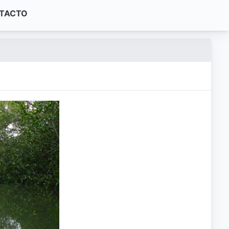
TACTO