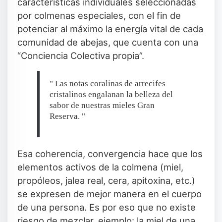
características individuales seleccionadas
por colmenas especiales, con el fin de
potenciar al máximo la energía vital de cada
comunidad de abejas, que cuenta con una
“Conciencia Colectiva propia”.
" Las notas coralinas de arrecifes
cristalinos engalanan la belleza del
sabor de nuestras mieles Gran
Reserva. "
Esa coherencia, convergencia hace que los
elementos activos de la colmena (miel,
propóleos, jalea real, cera, apitoxina, etc.)
se expresen de mejor manera en el cuerpo
de una persona. Es por eso que no existe
riesgo de mezclar, ejemplo: la miel de una