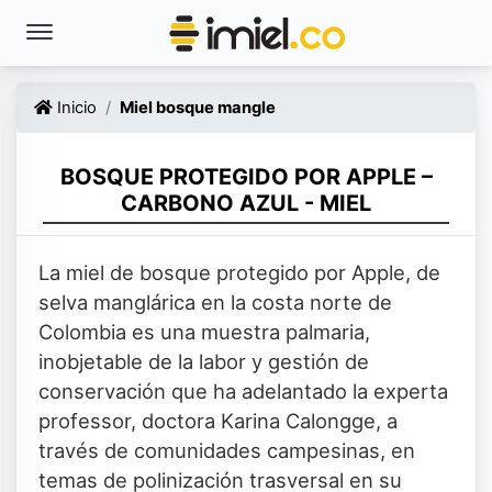
Inicio
Miel bosque mangle
BOSQUE PROTEGIDO POR APPLE –
CARBONO AZUL - MIEL
La miel de bosque protegido por Apple, de
selva manglárica en la costa norte de
Colombia es una muestra palmaria,
inobjetable de la labor y gestión de
conservación que ha adelantado la experta
professor, doctora Karina Calongge, a
través de comunidades campesinas, en
temas de polinización trasversal en su