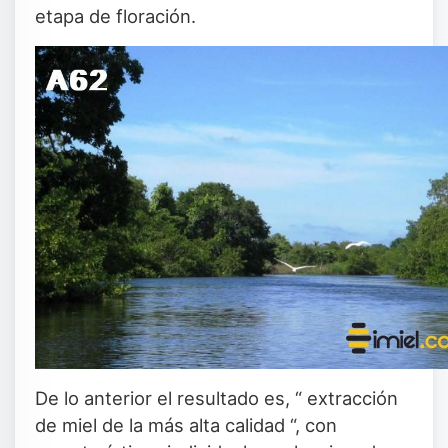
etapa de floración.
De lo anterior el resultado es, “ extracción
de miel de la más alta calidad “, con