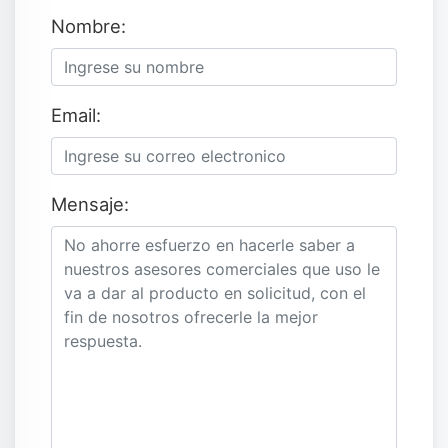
Nombre:
Email:
Mensaje: