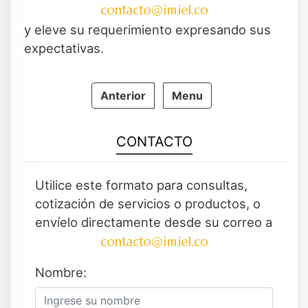
y eleve su requerimiento expresando sus
expectativas.
Anterior
Menu
CONTACTO
Utilice este formato para consultas,
cotización de servicios o productos, o
envíelo directamente desde su correo a
Nombre: