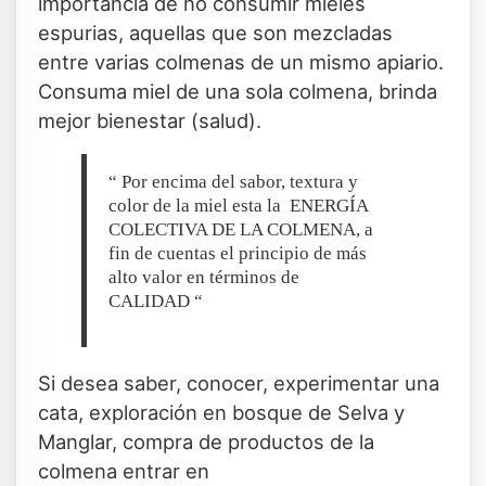
importancia de no consumir mieles
espurias, aquellas que son mezcladas
entre varias colmenas de un mismo apiario.
Consuma miel de una sola colmena, brinda
mejor bienestar (salud).
“ Por encima del sabor, textura y
color de la miel esta la ENERGÍA
COLECTIVA DE LA COLMENA, a
fin de cuentas el principio de más
alto valor en términos de
CALIDAD “
Si desea saber, conocer, experimentar una
cata, exploración en bosque de Selva y
Manglar, compra de productos de la
colmena entrar en