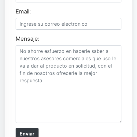
Email:
Mensaje:
Enviar