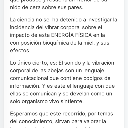
nido de cera sobre sus pares.
La ciencia no se ha detenido a investigar la
incidencia del vibrar corporal sobre el
impacto de esta ENERGÍA FÍSICA en la
composición bioquímica de la miel, y sus
efectos.
Lo único cierto, es: El sonido y la vibración
corporal de las abejas son un lenguaje
comunicacional que contiene códigos de
información. Y es este el lenguaje con que
ellas se comunican y se develan como un
solo organismo vivo sintiente.
Esperamos que este recorrido, por temas
del conocimiento, sirvan para valorar la