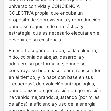
universo con vida y CONCIENCIA
COLECTIVA propia, que encuba un
propósito de sobrevivencia y reproducción,
donde se requiere de una táctica y
estrategia, que es necesario ejecutar en el
devenir de su existencia.
En ese trasegar de la vida, cada colmena,
nido, colonia de abejas, desarrolla y
adquiere su performance; donde se
construye su buen hacer para transcender
en el tiempo, y lo hace con base en sus
“recuerdos”, de evolución antropológica,
donde quizás de generación en generación
ha venido mejorando, ajustando (por miles
de años) la eficiencia y uso de la energía
que produce y resuena al interior de su