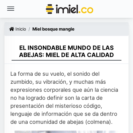
Inicio
Miel bosque mangle
EL INSONDABLE MUNDO DE LAS
ABEJAS: MIEL DE ALTA CALIDAD
La forma de su vuelo, el sonido del
zumbido, su vibración, y muchas más
expresiones corporales que aún la ciencia
no ha logrado definir son la carta de
presentación del misterioso código,
lenguaje de información que se da dentro
de una comunidad de abejas (colmena).