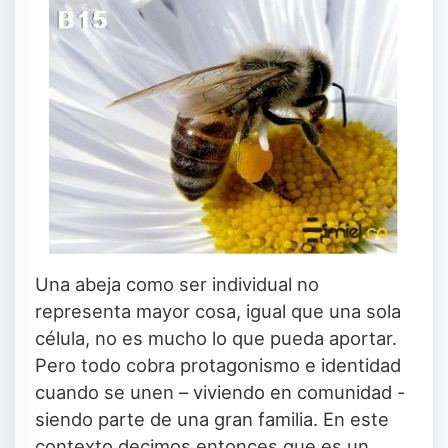
Una abeja como ser individual no
representa mayor cosa, igual que una sola
célula, no es mucho lo que pueda aportar.
Pero todo cobra protagonismo e identidad
cuando se unen – viviendo en comunidad -
siendo parte de una gran familia. En este
contexto decimos entonces que es un