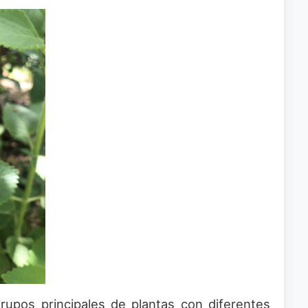
upos principales de plantas con diferentes