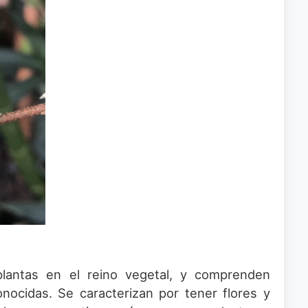
lantas en el reino vegetal, y comprenden
ocidas. Se caracterizan por tener flores y