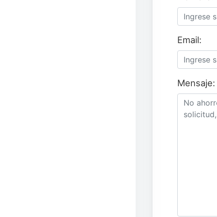
Email:
Mensaje: