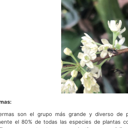
rmas:
ermas son el grupo más grande y diverso de p
ente el 80% de todas las especies de plantas con