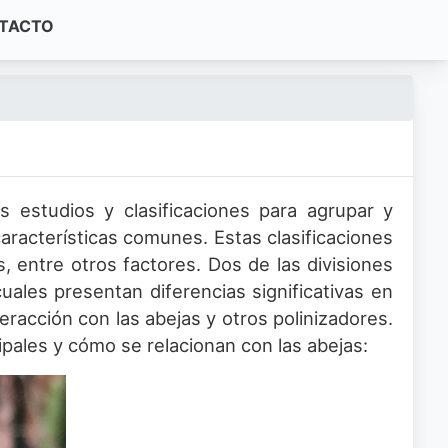
TACTO
os estudios y clasificaciones para agrupar y
aracterísticas comunes. Estas clasificaciones
, entre otros factores. Dos de las divisiones
ales presentan diferencias significativas en
teracción con las abejas y otros polinizadores.
pales y cómo se relacionan con las abejas: