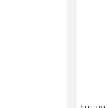
En resumen,