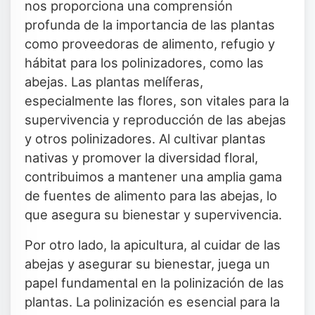
nos proporciona una comprensión
profunda de la importancia de las plantas
como proveedoras de alimento, refugio y
hábitat para los polinizadores, como las
abejas. Las plantas melíferas,
especialmente las flores, son vitales para la
supervivencia y reproducción de las abejas
y otros polinizadores. Al cultivar plantas
nativas y promover la diversidad floral,
contribuimos a mantener una amplia gama
de fuentes de alimento para las abejas, lo
que asegura su bienestar y supervivencia.
Por otro lado, la apicultura, al cuidar de las
abejas y asegurar su bienestar, juega un
papel fundamental en la polinización de las
plantas. La polinización es esencial para la