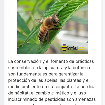
La conservación y el fomento de prácticas
sostenibles en la apicultura y la botánica
son fundamentales para garantizar la
protección de las abejas, las plantas y el
medio ambiente en su conjunto. La pérdida
de hábitat, el cambio climático y el uso
indiscriminado de pesticidas son amenazas