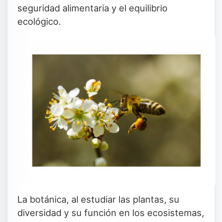
seguridad alimentaria y el equilibrio
ecológico.
La botánica, al estudiar las plantas, su
diversidad y su función en los ecosistemas,