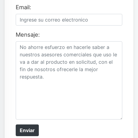
Email:
Mensaje:
Enviar