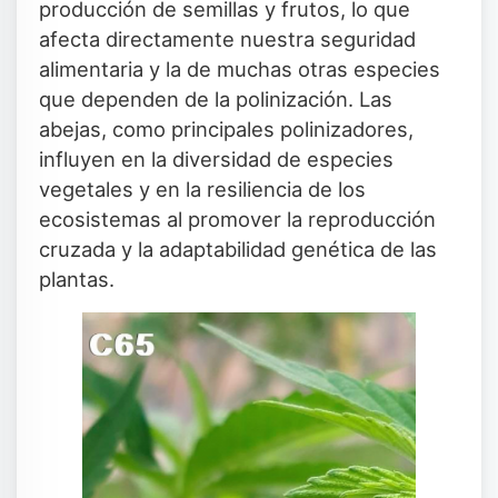
producción de semillas y frutos, lo que
afecta directamente nuestra seguridad
alimentaria y la de muchas otras especies
que dependen de la polinización. Las
abejas, como principales polinizadores,
influyen en la diversidad de especies
vegetales y en la resiliencia de los
ecosistemas al promover la reproducción
cruzada y la adaptabilidad genética de las
plantas.