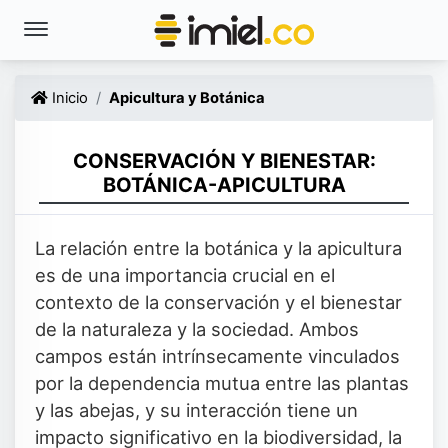
Inicio
Apicultura y Botánica
CONSERVACIÓN Y BIENESTAR:
BOTÁNICA-APICULTURA
La relación entre la botánica y la apicultura
es de una importancia crucial en el
contexto de la conservación y el bienestar
de la naturaleza y la sociedad. Ambos
campos están intrínsecamente vinculados
por la dependencia mutua entre las plantas
y las abejas, y su interacción tiene un
impacto significativo en la biodiversidad, la