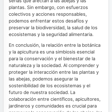
serias que afectan a las abejas y las
plantas. Sin embargo, con esfuerzos
colectivos y acciones responsables,
podemos enfrentar estos desafíos y
preservar la biodiversidad, la salud de los
ecosistemas y la seguridad alimentaria.
En conclusión, la relación entre la botánica
y la apicultura es una simbiosis esencial
para la conservación y el bienestar de la
naturaleza y la sociedad. Al comprender y
proteger la interacción entre las plantas y
las abejas, podemos asegurar la
sostenibilidad de los ecosistemas y el
futuro de nuestra sociedad. La
colaboración entre científicos, apicultores,
jardineros y comunidades es crucial para