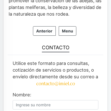
promover la conservación de las abejas, las
plantas melíferas, la belleza y diversidad de
la naturaleza que nos rodea.
Anterior
Menu
CONTACTO
Utilice este formato para consultas,
cotización de servicios o productos, o
envíelo directamente desde su correo a
Nombre: