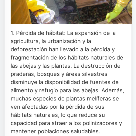
1. Pérdida de hábitat: La expansión de la
agricultura, la urbanización y la
deforestación han llevado a la pérdida y
fragmentación de los hábitats naturales de
las abejas y las plantas. La destrucción de
praderas, bosques y áreas silvestres
disminuye la disponibilidad de fuentes de
alimento y refugio para las abejas. Además,
muchas especies de plantas melíferas se
ven afectadas por la pérdida de sus
hábitats naturales, lo que reduce su
capacidad para atraer a los polinizadores y
mantener poblaciones saludables.