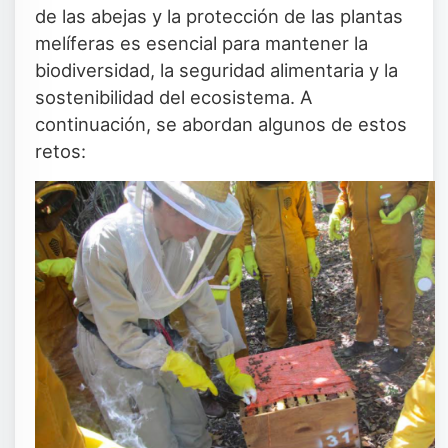
de las abejas y la protección de las plantas
melíferas es esencial para mantener la
biodiversidad, la seguridad alimentaria y la
sostenibilidad del ecosistema. A
continuación, se abordan algunos de estos
retos: