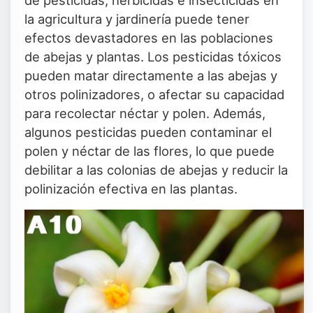
de pesticidas, herbicidas e insecticidas en
la agricultura y jardinería puede tener
efectos devastadores en las poblaciones
de abejas y plantas. Los pesticidas tóxicos
pueden matar directamente a las abejas y
otros polinizadores, o afectar su capacidad
para recolectar néctar y polen. Además,
algunos pesticidas pueden contaminar el
polen y néctar de las flores, lo que puede
debilitar a las colonias de abejas y reducir la
polinización efectiva en las plantas.