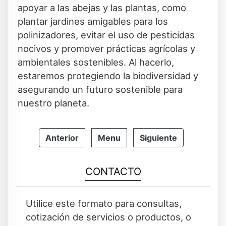
apoyar a las abejas y las plantas, como
plantar jardines amigables para los
polinizadores, evitar el uso de pesticidas
nocivos y promover prácticas agrícolas y
ambientales sostenibles. Al hacerlo,
estaremos protegiendo la biodiversidad y
asegurando un futuro sostenible para
nuestro planeta.
Anterior
Menu
Siguiente
CONTACTO
Utilice este formato para consultas,
cotización de servicios o productos, o