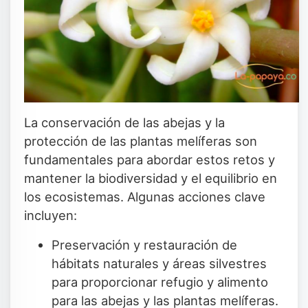
La conservación de las abejas y la
protección de las plantas melíferas son
fundamentales para abordar estos retos y
mantener la biodiversidad y el equilibrio en
los ecosistemas. Algunas acciones clave
incluyen:
Preservación y restauración de
hábitats naturales y áreas silvestres
para proporcionar refugio y alimento
para las abejas y las plantas melíferas.