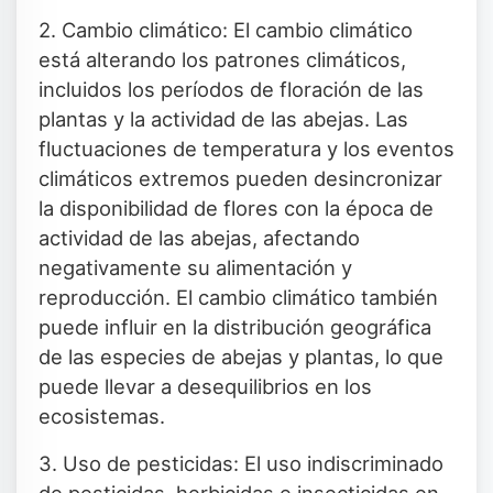
2. Cambio climático: El cambio climático
está alterando los patrones climáticos,
incluidos los períodos de floración de las
plantas y la actividad de las abejas. Las
fluctuaciones de temperatura y los eventos
climáticos extremos pueden desincronizar
la disponibilidad de flores con la época de
actividad de las abejas, afectando
negativamente su alimentación y
reproducción. El cambio climático también
puede influir en la distribución geográfica
de las especies de abejas y plantas, lo que
puede llevar a desequilibrios en los
ecosistemas.
3. Uso de pesticidas: El uso indiscriminado