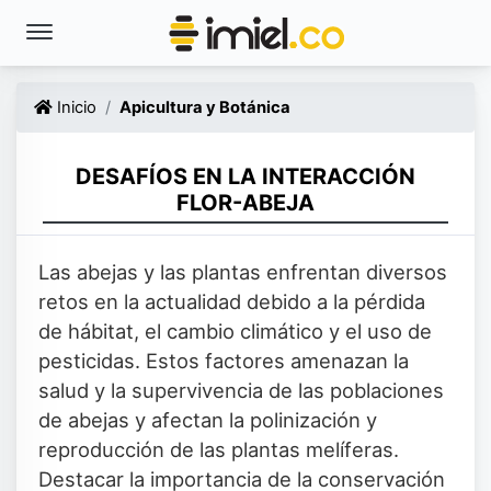
Inicio
Apicultura y Botánica
DESAFÍOS EN LA INTERACCIÓN
FLOR-ABEJA
Las abejas y las plantas enfrentan diversos
retos en la actualidad debido a la pérdida
de hábitat, el cambio climático y el uso de
pesticidas. Estos factores amenazan la
salud y la supervivencia de las poblaciones
de abejas y afectan la polinización y
reproducción de las plantas melíferas.
Destacar la importancia de la conservación