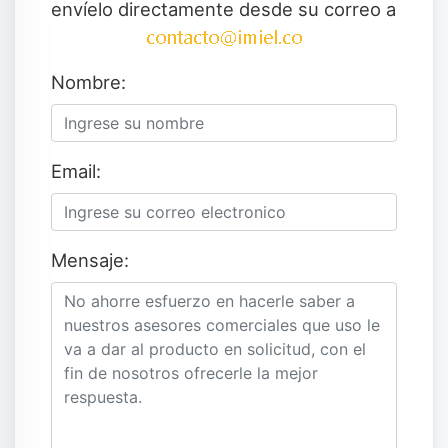
envíelo directamente desde su correo a
Nombre:
Email:
Mensaje: