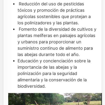
Reducción del uso de pesticidas
tóxicos y promoción de prácticas
agrícolas sostenibles que protejan a
los polinizadores y las plantas.
Fomento de la diversidad de cultivos y
plantas melíferas en paisajes agrícolas
y urbanos para proporcionar un
suministro continuo de alimento para
las abejas durante todo el año.
Educación y concienciación sobre la
importancia de las abejas y la
polinización para la seguridad
alimentaria y la conservación de la
biodiversidad.