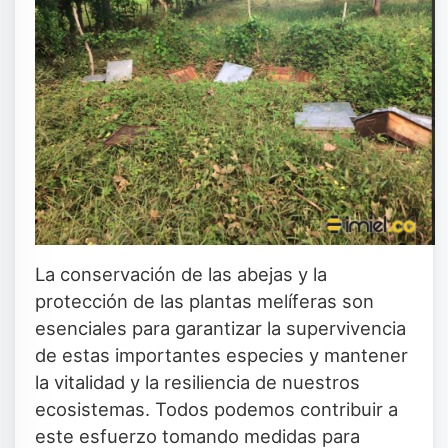
La conservación de las abejas y la
protección de las plantas melíferas son
esenciales para garantizar la supervivencia
de estas importantes especies y mantener
la vitalidad y la resiliencia de nuestros
ecosistemas. Todos podemos contribuir a
este esfuerzo tomando medidas para