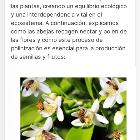
las plantas, creando un equilibrio ecológico
y una interdependencia vital en el
ecosistema. A continuación, explicamos
cómo las abejas recogen néctar y polen de
las flores y cómo este proceso de
polinización es esencial para la producción
de semillas y frutos: