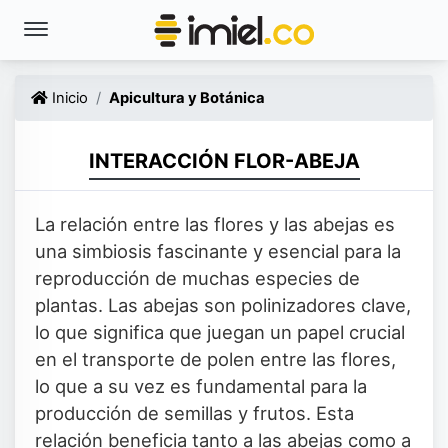
Inicio
Apicultura y Botánica
INTERACCIÓN FLOR-ABEJA
La relación entre las flores y las abejas es
una simbiosis fascinante y esencial para la
reproducción de muchas especies de
plantas. Las abejas son polinizadores clave,
lo que significa que juegan un papel crucial
en el transporte de polen entre las flores,
lo que a su vez es fundamental para la
producción de semillas y frutos. Esta
relación beneficia tanto a las abejas como a