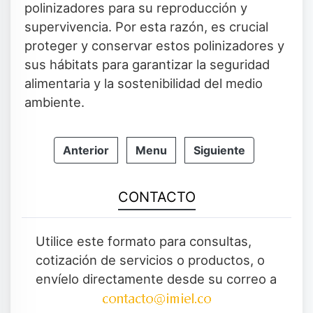
polinizadores para su reproducción y
supervivencia. Por esta razón, es crucial
proteger y conservar estos polinizadores y
sus hábitats para garantizar la seguridad
alimentaria y la sostenibilidad del medio
ambiente.
Anterior
Menu
Siguiente
CONTACTO
Utilice este formato para consultas,
cotización de servicios o productos, o
envíelo directamente desde su correo a