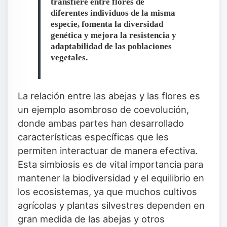
transfiere entre flores de
diferentes individuos de la misma
especie, fomenta la diversidad
genética y mejora la resistencia y
adaptabilidad de las poblaciones
vegetales.
La relación entre las abejas y las flores es
un ejemplo asombroso de coevolución,
donde ambas partes han desarrollado
características específicas que les
permiten interactuar de manera efectiva.
Esta simbiosis es de vital importancia para
mantener la biodiversidad y el equilibrio en
los ecosistemas, ya que muchos cultivos
agrícolas y plantas silvestres dependen en
gran medida de las abejas y otros