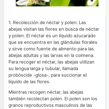
1. Recolección de néctar y polen: Las
abejas visitan las flores en busca de néctar
y polen. El néctar es un líquido azucarado
que se encuentra en las glándulas florales
y sirve como fuente de alimento para las
abejas adultas y las larvas en la colmena.
Para recoger el néctar, las abejas utilizan
su lengua larga y tubular, llamada
probóscide -glosa-, para succionar el
líquido de las flores.
Mientras recogen néctar, las abejas
también recolectan polen. El polen son los
granos reproductivos masculinos de las