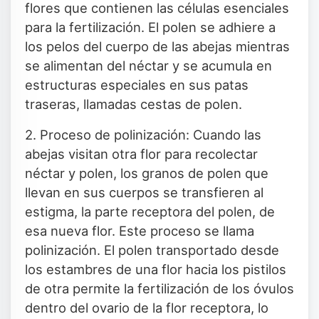
flores que contienen las células esenciales
para la fertilización. El polen se adhiere a
los pelos del cuerpo de las abejas mientras
se alimentan del néctar y se acumula en
estructuras especiales en sus patas
traseras, llamadas cestas de polen.
2. Proceso de polinización: Cuando las
abejas visitan otra flor para recolectar
néctar y polen, los granos de polen que
llevan en sus cuerpos se transfieren al
estigma, la parte receptora del polen, de
esa nueva flor. Este proceso se llama
polinización. El polen transportado desde
los estambres de una flor hacia los pistilos
de otra permite la fertilización de los óvulos
dentro del ovario de la flor receptora, lo