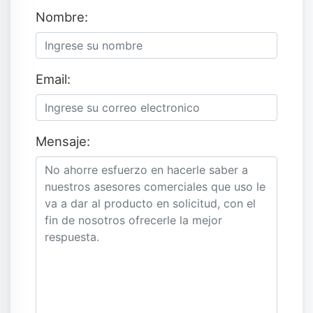
Nombre:
Email:
Mensaje: