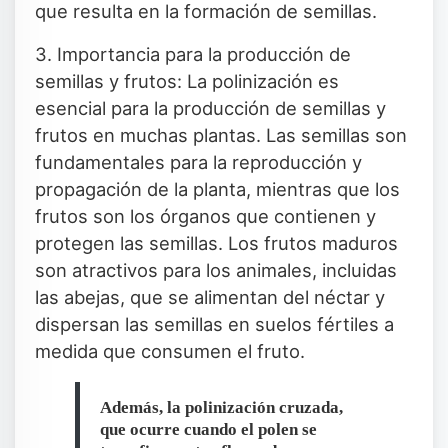
que resulta en la formación de semillas.
3. Importancia para la producción de
semillas y frutos: La polinización es
esencial para la producción de semillas y
frutos en muchas plantas. Las semillas son
fundamentales para la reproducción y
propagación de la planta, mientras que los
frutos son los órganos que contienen y
protegen las semillas. Los frutos maduros
son atractivos para los animales, incluidas
las abejas, que se alimentan del néctar y
dispersan las semillas en suelos fértiles a
medida que consumen el fruto.
Además, la polinización cruzada,
que ocurre cuando el polen se