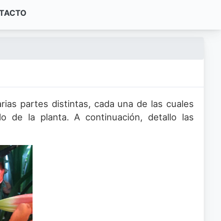
TACTO
as partes distintas, cada una de las cuales
o de la planta. A continuación, detallo las