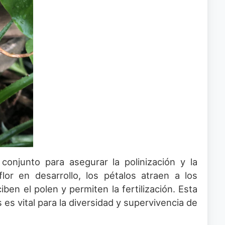
conjunto para asegurar la polinización y la
lor en desarrollo, los pétalos atraen a los
iben el polen y permiten la fertilización. Esta
 es vital para la diversidad y supervivencia de