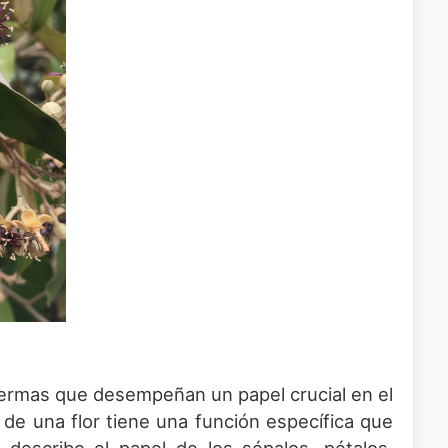
spermas que desempeñan un papel crucial en el
 de una flor tiene una función específica que