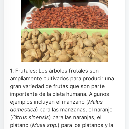
1. Frutales: Los árboles frutales son
ampliamente cultivados para producir una
gran variedad de frutas que son parte
importante de la dieta humana. Algunos
ejemplos incluyen el manzano (
Malus
domestica
) para las manzanas, el naranjo
(
Citrus sinensis
) para las naranjas, el
plátano (
Musa spp.
) para los plátanos y la