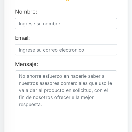
Nombre:
Email:
Mensaje: