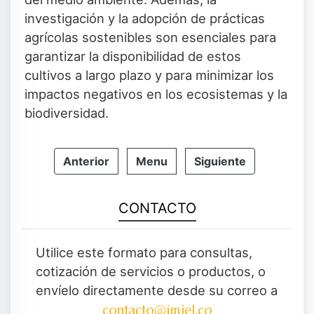
investigación y la adopción de prácticas
agrícolas sostenibles son esenciales para
garantizar la disponibilidad de estos
cultivos a largo plazo y para minimizar los
impactos negativos en los ecosistemas y la
biodiversidad.
Anterior
Menu
Siguiente
CONTACTO
Utilice este formato para consultas,
cotización de servicios o productos, o
envíelo directamente desde su correo a