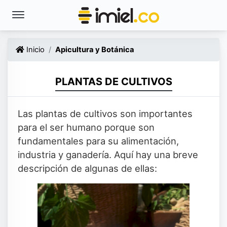
Inicio
Apicultura y Botánica
PLANTAS DE CULTIVOS
Las plantas de cultivos son importantes
para el ser humano porque son
fundamentales para su alimentación,
industria y ganadería. Aquí hay una breve
descripción de algunas de ellas: