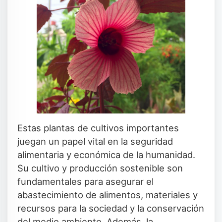
Estas plantas de cultivos importantes
juegan un papel vital en la seguridad
alimentaria y económica de la humanidad.
Su cultivo y producción sostenible son
fundamentales para asegurar el
abastecimiento de alimentos, materiales y
recursos para la sociedad y la conservación
del medio ambiente. Además, la